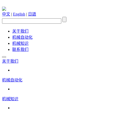
中文
|
English
|
日語
关于我们
机械自动化
机械知识
联系我们
关于我们
机械自动化
机械知识