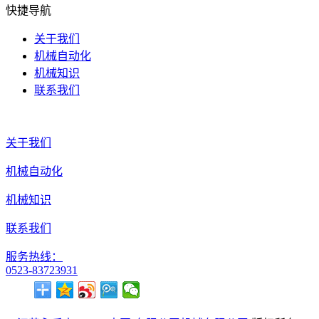
快捷导航
关于我们
机械自动化
机械知识
联系我们
关于我们
机械自动化
机械知识
联系我们
服务热线：
0523-83723931