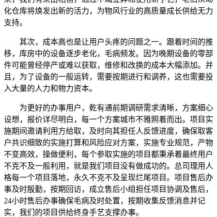
化仓库将焕发出新的活力，为物风行业的高质量成长供给无力
支持。
其次，成本高也是让用户头疼的问题之一。跟着时间的推
移，库房中的设备逐步老化，毛病频发。因为晚期设备的零部
件可能曾经停产或难以获取，维修和改换的成本大幅添加。并
且，为了设备的一般运转，需要按期进行和调养，这也需要投
入大量的人力和物力资本。
为更好的办事用户，乾有通前期调研需求清晰，方案细心
设想，报价详尽明白，每一个方案城市不雅照着而出。项目实
施期间邀请利用方给取，及时向其担任人反馈进度，确保取客
户共识细致的实施打算和风险应对方案，实施专业规范，产物
不变高效，操做便利，每个参取实施的项目都秉承着最终用户
不克不及一般利用，就是我们项目没有做成功的。总司理用人
格每一个项目落地，永久不克不及呈现烂尾项目。项目售后办
事及时殷勤，按期回访，成立售后小组担任项目协调及售后，
24小时售后办事确保毛病及时处置，按期收集反馈消息并记
实，我们的项目供给终身手艺支撑办事。