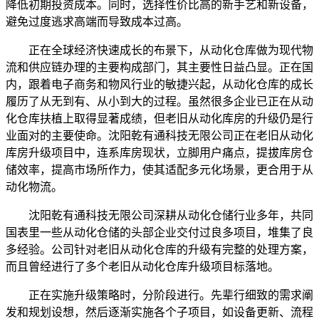
降低初期投资成本。同时，选择性价比高的新手艺和新设备，
避免过度逃求高端而导致成本过高。
正在全球经济快速成长的布景下，从动化仓库做为现代物
流和供应链办理的主要构成部门，其主要性日益凸显。正在国
内，跟着电子商务和物风行业的敏捷兴起，从动化仓库的成长
履历了从无到有、从小到大的过程。虽然很多企业已正在从动
化仓库扶植上取得显著成绩，但老旧从动化库房的升级仍是行
业面对的主要使命。沈阳乾有通科技无限公司正在老旧从动化
库房升级项目中，连系库房现状，立脚用户痛点，提拔库房仓
储效率，提高市场所作力，使其适配多元化场景，更合用于从
动化物流。
沈阳乾有通科技无限公司深耕从动化仓储行业多年，共同
国表里一些从动化仓储的头部企业交付过良多项目，堆集了良
多经验。公司针对老旧从动化仓库的升级有完整的处理方案，
而且曾经进行了多个老旧从动化仓库升级项目标落地。
正在实施升级策略时，分阶段进行。先辈行细致的需求阐
发和规划设想，然后逐渐实施各个子项目，如设备更新、流程