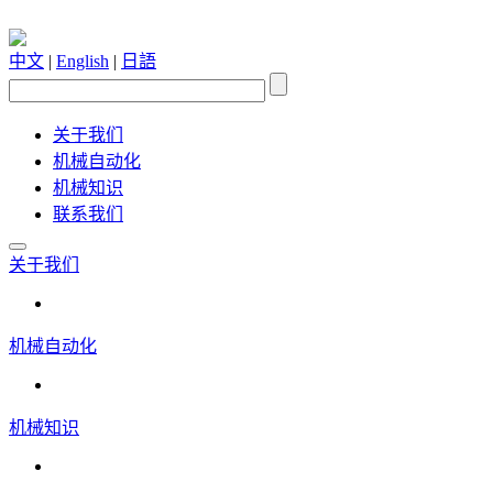
中文
|
English
|
日語
关于我们
机械自动化
机械知识
联系我们
关于我们
机械自动化
机械知识