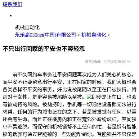
联系我们
机械自动化
永乐高030net(中国)有限公司
>
机械自动化
>
不只出行回家的平安也不容轻忽
发布时间：2025-03-20 08:48
前不久网约车事务让平安问题再次成为人们关心的核心，
而平安不止要留意出行平安，正在回家的时候，我们大概也会
各类各样不平安的事务，好比说被尾随以至正在口被挟持。特
别对于女性，是更容易被尾随以至被。
即便是正在口，也会
有被劫持的风险。被劫持时，手机等一切通信设备都无法进行
求帮，任何的行为城市正在的之下，若是被发觉有任何，以至
还会有生命。而且正在楼房内和正在荒郊外岭纷歧样，空间狭
小不易逃脱。而保守的机械锁帮不上任何的忙，若是拆有智能
锁的话就可通过智能锁的一些功能帮到你。智能锁并不只仅是