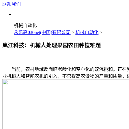
联系我们
机械自动化
永乐高030net(中国)有限公司
>
机械自动化
>
岚江科技：机械人处理果园农田种植难题
当前，农村地域反面临老龄化和空心化的双沉挑和。正在我
业机械人和智能农机的引入，不只提高农做物的产量和质量，