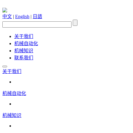
中文
|
English
|
日語
关于我们
机械自动化
机械知识
联系我们
关于我们
机械自动化
机械知识