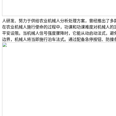
人研发、努力于供给农业机械人分析处理方案，曾经推出了多
在农业机械人施行使命的过程中，功课和功课难度对机械人的定
平安设限。当机械人信号强度骤降时，它能从动启动法式，避
边界，机械人将当即施行泊车法式。通过配备急停按钮、防撞