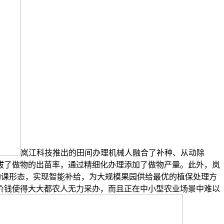
岚江科技推出的田间办理机械人融合了补种、从动除
拔了做物的出苗率，通过精细化办理添加了做物产量。此外，岚
时功课形态，实现智能补给，为大规模果园供给最优的植保处理方
价钱使得大大都农人无力采办，而且正在中小型农业场景中难以