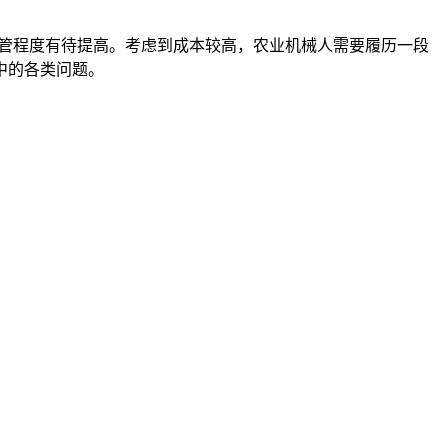
管程度有待提高。考虑到成本较高，农业机械人需要履历一段
中的各类问题。