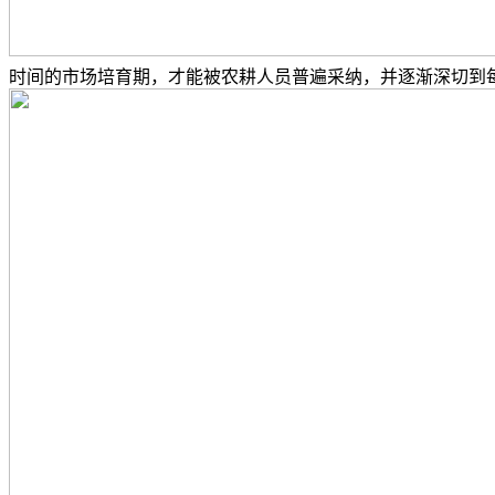
时间的市场培育期，才能被农耕人员普遍采纳，并逐渐深切到