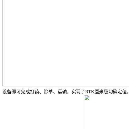
设备即可完成打药、除草、运输，实现了RTK厘米级切确定位