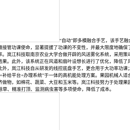
“自动”即多模融合手艺，该手艺
缝接管功课使命，显著提拔了功课的不变性，并最大限度地确保
效率。岚江科技取南京农业大学合做开辟的风送雾化系统，采用策动
结果。此外，该系统正在风道和扇叶设想长进行了优化，降低了
此外，岚江科技自从研发的线控底盘手艺，更合用于大功率功课
+补给平台+办理系统”于一体的高机能处理方案。果园机械人
济做物，如棉花、蔬菜、大豆和玉米等。岚江科技努力于处理果园
准除草、精准打顶、监测病虫害等多项使命，降低了成本。