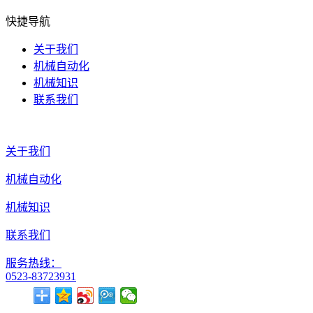
快捷导航
关于我们
机械自动化
机械知识
联系我们
关于我们
机械自动化
机械知识
联系我们
服务热线：
0523-83723931